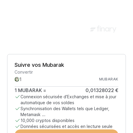
Suivre vos Mubarak
Convertir
MUBARAK
1
MUBARAK
=
0,01328022 €
Connexion sécurisée d’Exchanges et mise à jour
automatique de vos soldes
Synchronisation des Wallets tels que Ledger,
Metamask ...
10,000 cryptos disponibles
Données sécurisées et accès en lecture seule