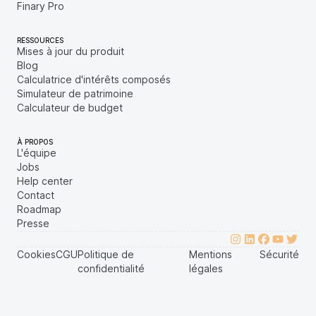
Finary Pro
RESSOURCES
Mises à jour du produit
Blog
Calculatrice d'intérêts composés
Simulateur de patrimoine
Calculateur de budget
À PROPOS
L'équipe
Jobs
Help center
Contact
Roadmap
Presse
Cookies
CGU
Politique de
Mentions
Sécurité
confidentialité
légales