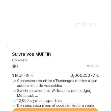
Suivre vos MUFFIN
Convertir
MUFFIN
1
MUFFIN
=
0,00025077 €
Connexion sécurisée d’Exchanges et mise à jour
automatique de vos soldes
Synchronisation des Wallets tels que Ledger,
Metamask ...
10,000 cryptos disponibles
Données sécurisées et accès en lecture seule