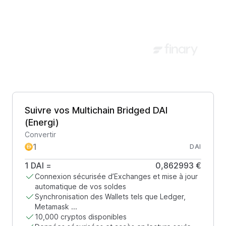
Suivre vos Multichain Bridged DAI
(Energi)
Convertir
DAI
1
DAI
=
0,862993 €
Connexion sécurisée d’Exchanges et mise à jour
automatique de vos soldes
Synchronisation des Wallets tels que Ledger,
Metamask ...
10,000 cryptos disponibles