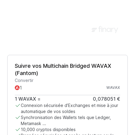
Suivre vos Multichain Bridged WAVAX
(Fantom)
Convertir
WAVAX
1
WAVAX
=
0,078051 €
Connexion sécurisée d’Exchanges et mise à jour
automatique de vos soldes
Synchronisation des Wallets tels que Ledger,
Metamask ...
10,000 cryptos disponibles