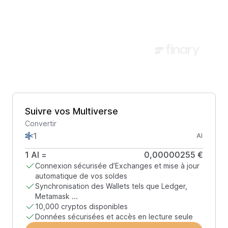
Suivre vos Multiverse
Convertir
AI
1
AI
=
0,00000255 €
Connexion sécurisée d’Exchanges et mise à jour
automatique de vos soldes
Synchronisation des Wallets tels que Ledger,
Metamask ...
10,000 cryptos disponibles
Données sécurisées et accès en lecture seule