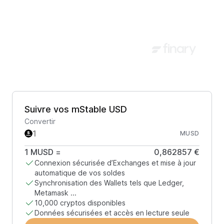
Suivre vos mStable USD
Convertir
MUSD
1
MUSD
=
0,862857 €
Connexion sécurisée d’Exchanges et mise à jour
automatique de vos soldes
Synchronisation des Wallets tels que Ledger,
Metamask ...
10,000 cryptos disponibles
Données sécurisées et accès en lecture seule