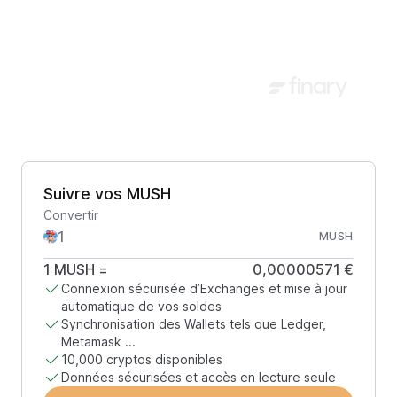
Suivre vos MUSH
Convertir
MUSH
1
MUSH
=
0,00000571 €
Connexion sécurisée d’Exchanges et mise à jour
automatique de vos soldes
Synchronisation des Wallets tels que Ledger,
Metamask ...
10,000 cryptos disponibles
Données sécurisées et accès en lecture seule