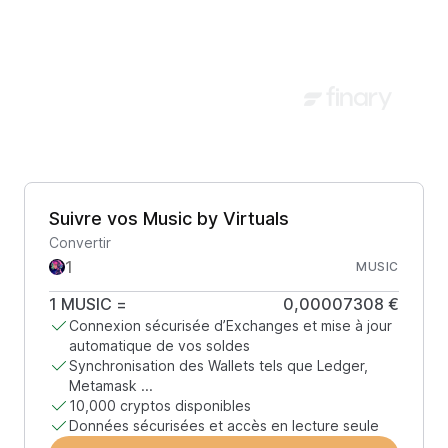
Suivre vos Music by Virtuals
Convertir
MUSIC
1
MUSIC
=
0,00007308 €
Connexion sécurisée d’Exchanges et mise à jour
automatique de vos soldes
Synchronisation des Wallets tels que Ledger,
Metamask ...
10,000 cryptos disponibles
Données sécurisées et accès en lecture seule