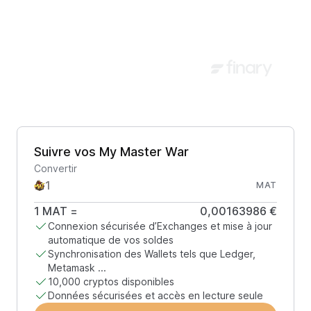
Suivre vos My Master War
Convertir
MAT
1
MAT
=
0,00163986 €
Connexion sécurisée d’Exchanges et mise à jour
automatique de vos soldes
Synchronisation des Wallets tels que Ledger,
Metamask ...
10,000 cryptos disponibles
Données sécurisées et accès en lecture seule