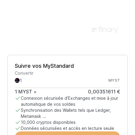
Suivre vos MyStandard
Convertir
MYST
1
MYST
=
0,00351611 €
Connexion sécurisée d’Exchanges et mise à jour
automatique de vos soldes
Synchronisation des Wallets tels que Ledger,
Metamask ...
10,000 cryptos disponibles
Données sécurisées et accès en lecture seule