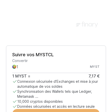
Suivre vos MYSTCL
Convertir
MYST
1
MYST
=
7,17 €
Connexion sécurisée d’Exchanges et mise à jour
automatique de vos soldes
Synchronisation des Wallets tels que Ledger,
Metamask ...
10,000 cryptos disponibles
Données sécurisées et accès en lecture seule