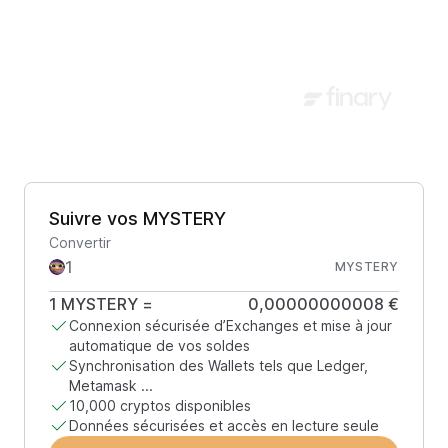
Suivre vos MYSTERY
Convertir
MYSTERY
1
MYSTERY
=
0,00000000008 €
Connexion sécurisée d’Exchanges et mise à jour
automatique de vos soldes
Synchronisation des Wallets tels que Ledger,
Metamask ...
10,000 cryptos disponibles
Données sécurisées et accès en lecture seule