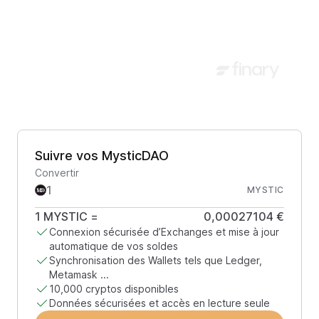
Suivre vos MysticDAO
Convertir
MYSTIC
1
MYSTIC
=
0,00027104 €
Connexion sécurisée d’Exchanges et mise à jour
automatique de vos soldes
Synchronisation des Wallets tels que Ledger,
Metamask ...
10,000 cryptos disponibles
Données sécurisées et accès en lecture seule