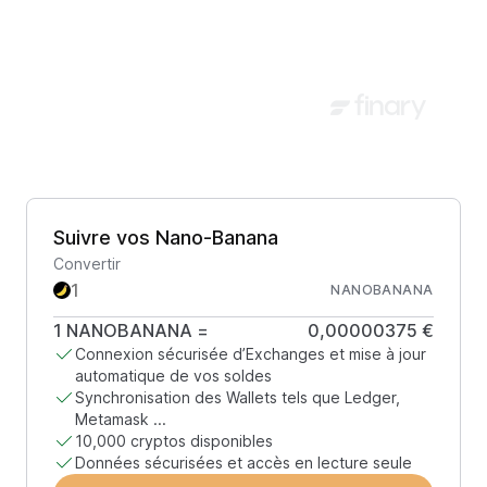
Suivre vos Nano-Banana
Convertir
NANOBANANA
1
NANOBANANA
=
0,00000375 €
Connexion sécurisée d’Exchanges et mise à jour
automatique de vos soldes
Synchronisation des Wallets tels que Ledger,
Metamask ...
10,000 cryptos disponibles
Données sécurisées et accès en lecture seule