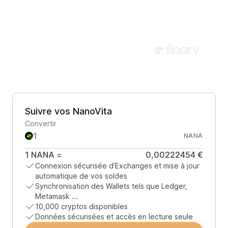
Suivre vos NanoVita
Convertir
NANA
1
NANA
=
0,00222454 €
Connexion sécurisée d’Exchanges et mise à jour
automatique de vos soldes
Synchronisation des Wallets tels que Ledger,
Metamask ...
10,000 cryptos disponibles
Données sécurisées et accès en lecture seule