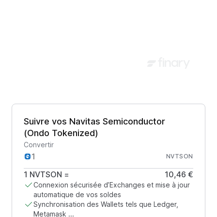
Suivre vos Navitas Semiconductor
(Ondo Tokenized)
Convertir
NVTSON
1
NVTSON
=
10,46 €
Connexion sécurisée d’Exchanges et mise à jour
automatique de vos soldes
Synchronisation des Wallets tels que Ledger,
Metamask ...