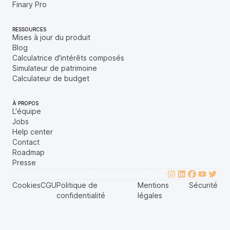
Finary Pro
RESSOURCES
Mises à jour du produit
Blog
Calculatrice d'intérêts composés
Simulateur de patrimoine
Calculateur de budget
À PROPOS
L'équipe
Jobs
Help center
Contact
Roadmap
Presse
Cookies
CGU
Politique de
Mentions
Sécurité
confidentialité
légales