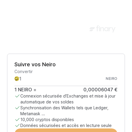
Suivre vos Neiro
Convertir
NEIRO
1
NEIRO
=
0,00006047 €
Connexion sécurisée d’Exchanges et mise à jour
automatique de vos soldes
Synchronisation des Wallets tels que Ledger,
Metamask ...
10,000 cryptos disponibles
Données sécurisées et accès en lecture seule