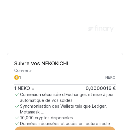
Suivre vos NEKOKICHI
Convertir
NEKO
1
NEKO
=
0,0000016 €
Connexion sécurisée d’Exchanges et mise à jour
automatique de vos soldes
Synchronisation des Wallets tels que Ledger,
Metamask ...
10,000 cryptos disponibles
Données sécurisées et accès en lecture seule