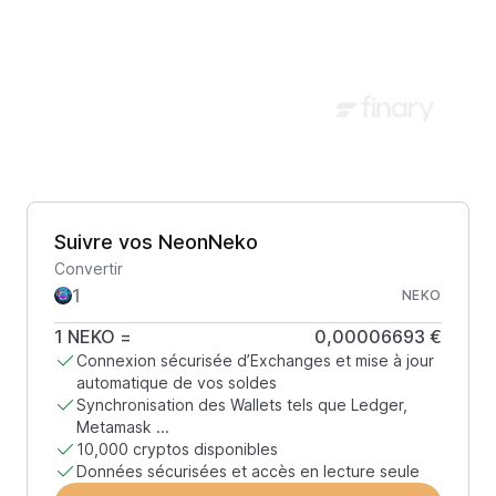
Suivre vos NeonNeko
Convertir
NEKO
1
NEKO
=
0,00006693 €
Connexion sécurisée d’Exchanges et mise à jour
automatique de vos soldes
Synchronisation des Wallets tels que Ledger,
Metamask ...
10,000 cryptos disponibles
Données sécurisées et accès en lecture seule