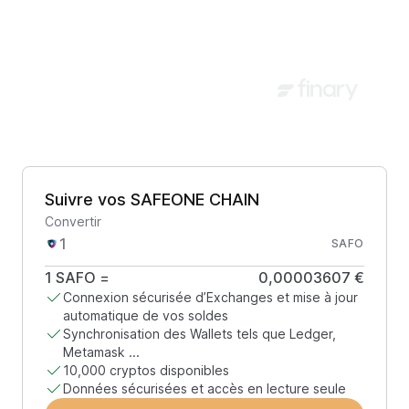
Suivre vos SAFEONE CHAIN
Convertir
SAFO
1
SAFO
=
0,00003607 €
Connexion sécurisée d’Exchanges et mise à jour
automatique de vos soldes
Synchronisation des Wallets tels que Ledger,
Metamask ...
10,000 cryptos disponibles
Données sécurisées et accès en lecture seule