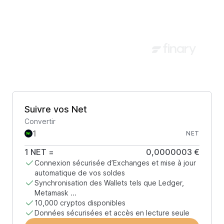
Suivre vos Net
Convertir
NET
1
NET
=
0,0000003 €
Connexion sécurisée d’Exchanges et mise à jour
automatique de vos soldes
Synchronisation des Wallets tels que Ledger,
Metamask ...
10,000 cryptos disponibles
Données sécurisées et accès en lecture seule