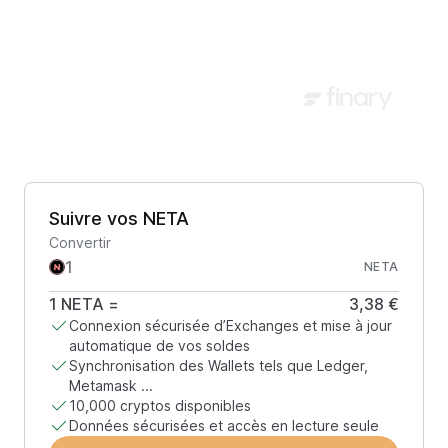
Suivre vos NETA
Convertir
NETA
1
NETA
=
3,38 €
Connexion sécurisée d’Exchanges et mise à jour
automatique de vos soldes
Synchronisation des Wallets tels que Ledger,
Metamask ...
10,000 cryptos disponibles
Données sécurisées et accès en lecture seule