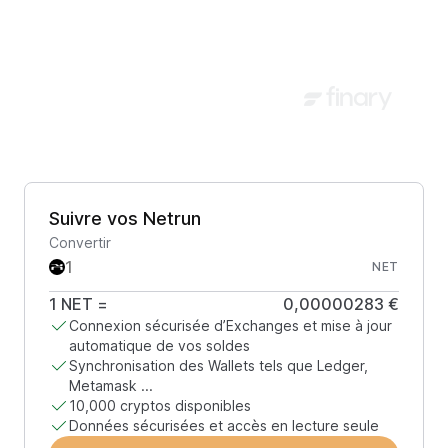
Suivre vos Netrun
Convertir
NET
1
NET
=
0,00000283 €
Connexion sécurisée d’Exchanges et mise à jour
automatique de vos soldes
Synchronisation des Wallets tels que Ledger,
Metamask ...
10,000 cryptos disponibles
Données sécurisées et accès en lecture seule