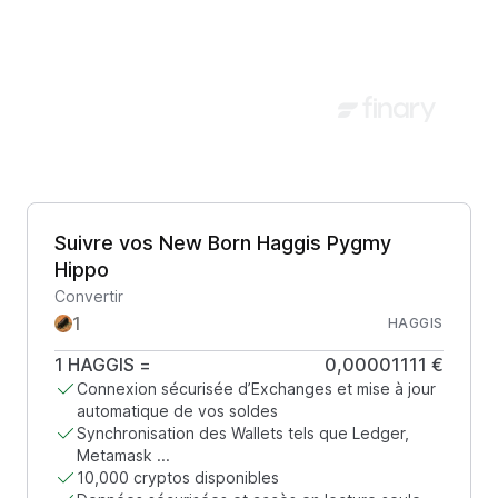
Suivre vos New Born Haggis Pygmy
Hippo
Convertir
HAGGIS
1
HAGGIS
=
0,00001111 €
Connexion sécurisée d’Exchanges et mise à jour
automatique de vos soldes
Synchronisation des Wallets tels que Ledger,
Metamask ...
10,000 cryptos disponibles