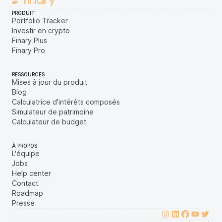
PRODUIT
Portfolio Tracker
Investir en crypto
Finary Plus
Finary Pro
RESSOURCES
Mises à jour du produit
Blog
Calculatrice d'intérêts composés
Simulateur de patrimoine
Calculateur de budget
À PROPOS
L'équipe
Jobs
Help center
Contact
Roadmap
Presse