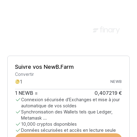
Suivre vos NewB.Farm
Convertir
NEWB
1
NEWB
=
0,407219 €
Connexion sécurisée d’Exchanges et mise à jour
automatique de vos soldes
Synchronisation des Wallets tels que Ledger,
Metamask ...
10,000 cryptos disponibles
Données sécurisées et accès en lecture seule