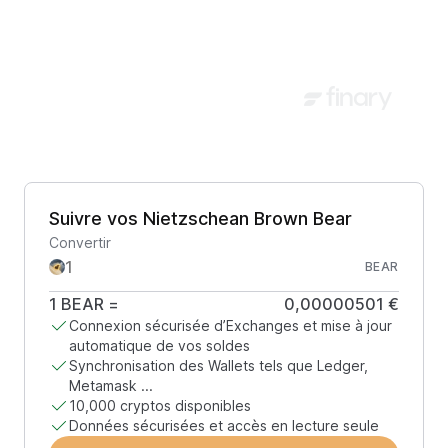
Suivre vos Nietzschean Brown Bear
Convertir
BEAR
1
BEAR
=
0,00000501 €
Connexion sécurisée d’Exchanges et mise à jour
automatique de vos soldes
Synchronisation des Wallets tels que Ledger,
Metamask ...
10,000 cryptos disponibles
Données sécurisées et accès en lecture seule