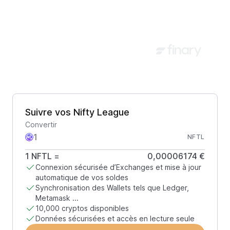
Suivre vos Nifty League
Convertir
NFTL
1
NFTL
=
0,00006174 €
Connexion sécurisée d’Exchanges et mise à jour
automatique de vos soldes
Synchronisation des Wallets tels que Ledger,
Metamask ...
10,000 cryptos disponibles
Données sécurisées et accès en lecture seule