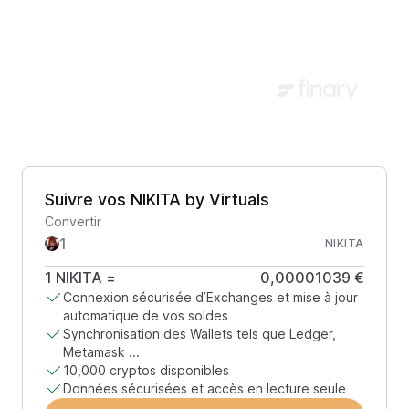
Suivre vos NIKITA by Virtuals
Convertir
NIKITA
1
NIKITA
=
0,00001039 €
Connexion sécurisée d’Exchanges et mise à jour
automatique de vos soldes
Synchronisation des Wallets tels que Ledger,
Metamask ...
10,000 cryptos disponibles
Données sécurisées et accès en lecture seule