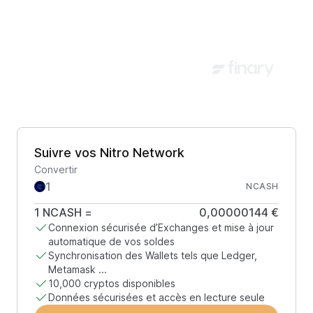
Suivre vos Nitro Network
Convertir
NCASH
1
NCASH
=
0,00000144 €
Connexion sécurisée d’Exchanges et mise à jour
automatique de vos soldes
Synchronisation des Wallets tels que Ledger,
Metamask ...
10,000 cryptos disponibles
Données sécurisées et accès en lecture seule