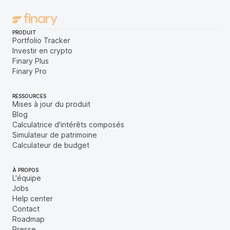
PRODUIT
Portfolio Tracker
Investir en crypto
Finary Plus
Finary Pro
RESSOURCES
Mises à jour du produit
Blog
Calculatrice d'intérêts composés
Simulateur de patrimoine
Calculateur de budget
À PROPOS
L'équipe
Jobs
Help center
Contact
Roadmap
Presse