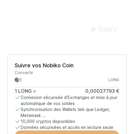
Suivre vos Nobiko Coin
Convertir
LONG
1
LONG
=
0,00027793 €
Connexion sécurisée d’Exchanges et mise à jour
automatique de vos soldes
Synchronisation des Wallets tels que Ledger,
Metamask ...
10,000 cryptos disponibles
Données sécurisées et accès en lecture seule