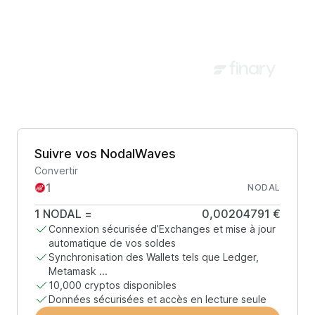
Suivre vos NodalWaves
Convertir
NODAL
1
NODAL
=
0,00204791 €
Connexion sécurisée d’Exchanges et mise à jour
automatique de vos soldes
Synchronisation des Wallets tels que Ledger,
Metamask ...
10,000 cryptos disponibles
Données sécurisées et accès en lecture seule