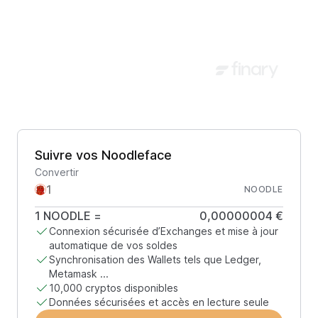
Suivre vos Noodleface
Convertir
NOODLE
1
NOODLE
=
0,00000004 €
Connexion sécurisée d’Exchanges et mise à jour
automatique de vos soldes
Synchronisation des Wallets tels que Ledger,
Metamask ...
10,000 cryptos disponibles
Données sécurisées et accès en lecture seule