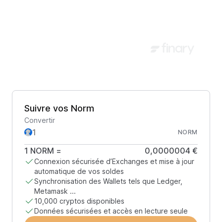
Suivre vos Norm
Convertir
NORM
1
NORM
=
0,0000004 €
Connexion sécurisée d’Exchanges et mise à jour
automatique de vos soldes
Synchronisation des Wallets tels que Ledger,
Metamask ...
10,000 cryptos disponibles
Données sécurisées et accès en lecture seule