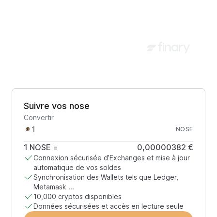
Suivre vos nose
Convertir
NOSE
1
NOSE
=
0,00000382 €
Connexion sécurisée d’Exchanges et mise à jour
automatique de vos soldes
Synchronisation des Wallets tels que Ledger,
Metamask ...
10,000 cryptos disponibles
Données sécurisées et accès en lecture seule