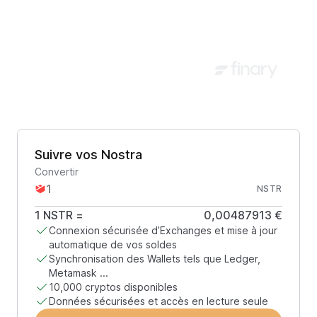
Suivre vos Nostra
Convertir
NSTR
1
NSTR
=
0,00487913 €
Connexion sécurisée d’Exchanges et mise à jour
automatique de vos soldes
Synchronisation des Wallets tels que Ledger,
Metamask ...
10,000 cryptos disponibles
Données sécurisées et accès en lecture seule