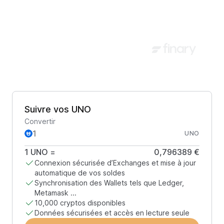
Suivre vos UNO
Convertir
UNO
1
UNO
=
0,796389 €
Connexion sécurisée d’Exchanges et mise à jour
automatique de vos soldes
Synchronisation des Wallets tels que Ledger,
Metamask ...
10,000 cryptos disponibles
Données sécurisées et accès en lecture seule