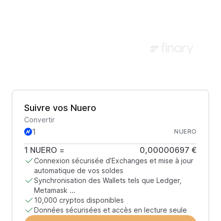
Suivre vos Nuero
Convertir
NUERO
1
NUERO
=
0,00000697 €
Connexion sécurisée d’Exchanges et mise à jour
automatique de vos soldes
Synchronisation des Wallets tels que Ledger,
Metamask ...
10,000 cryptos disponibles
Données sécurisées et accès en lecture seule