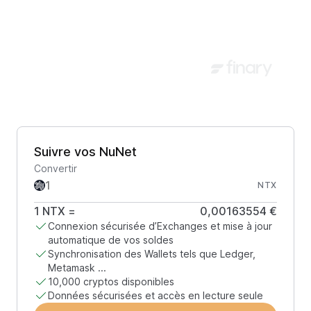
Suivre vos NuNet
Convertir
NTX
1
NTX
=
0,00163554 €
Connexion sécurisée d’Exchanges et mise à jour
automatique de vos soldes
Synchronisation des Wallets tels que Ledger,
Metamask ...
10,000 cryptos disponibles
Données sécurisées et accès en lecture seule