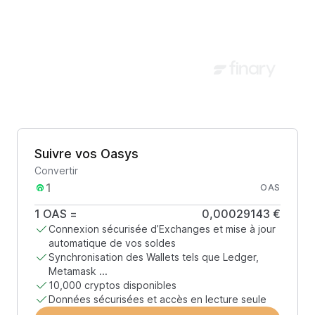
Suivre vos Oasys
Convertir
OAS
1
OAS
=
0,00029143 €
Connexion sécurisée d’Exchanges et mise à jour
automatique de vos soldes
Synchronisation des Wallets tels que Ledger,
Metamask ...
10,000 cryptos disponibles
Données sécurisées et accès en lecture seule