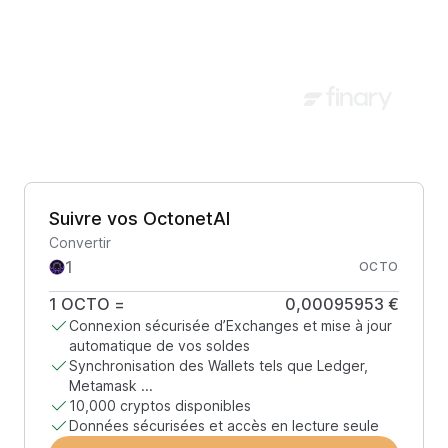
Suivre vos OctonetAI
Convertir
OCTO
1
OCTO
=
0,00095953 €
Connexion sécurisée d’Exchanges et mise à jour
automatique de vos soldes
Synchronisation des Wallets tels que Ledger,
Metamask ...
10,000 cryptos disponibles
Données sécurisées et accès en lecture seule