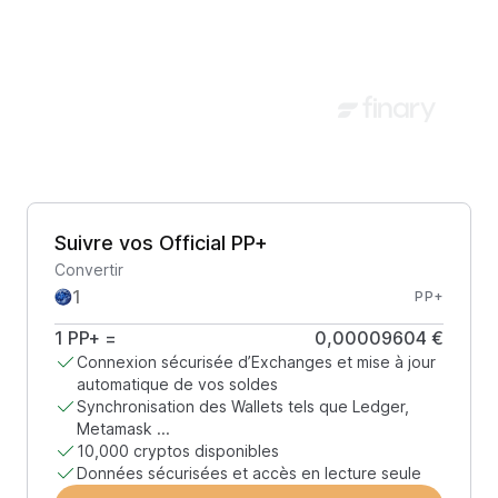
Suivre vos Official PP+
Convertir
PP+
1
PP+
=
0,00009604 €
Connexion sécurisée d’Exchanges et mise à jour
automatique de vos soldes
Synchronisation des Wallets tels que Ledger,
Metamask ...
10,000 cryptos disponibles
Données sécurisées et accès en lecture seule