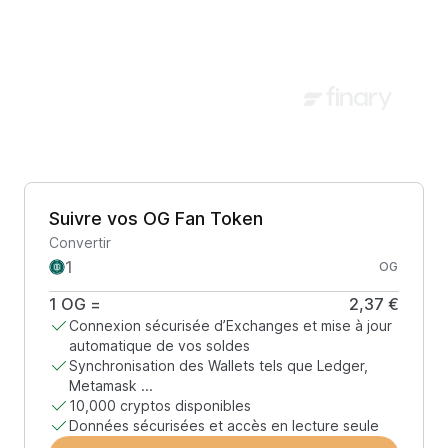
Suivre vos OG Fan Token
Convertir
OG
1
OG
=
2,37 €
Connexion sécurisée d’Exchanges et mise à jour
automatique de vos soldes
Synchronisation des Wallets tels que Ledger,
Metamask ...
10,000 cryptos disponibles
Données sécurisées et accès en lecture seule