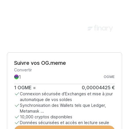
Suivre vos OG.meme
Convertir
OGME
1
OGME
=
0,00004425 €
Connexion sécurisée d’Exchanges et mise à jour
automatique de vos soldes
Synchronisation des Wallets tels que Ledger,
Metamask ...
10,000 cryptos disponibles
Données sécurisées et accès en lecture seule