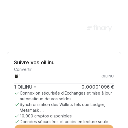
Suivre vos oil inu
Convertir
OILINU
1
OILINU
=
0,00001096 €
Connexion sécurisée d’Exchanges et mise à jour
automatique de vos soldes
Synchronisation des Wallets tels que Ledger,
Metamask ...
10,000 cryptos disponibles
Données sécurisées et accès en lecture seule