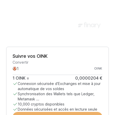
Suivre vos OINK
Convertir
OINK
1
OINK
=
0,0000204 €
Connexion sécurisée d’Exchanges et mise à jour
automatique de vos soldes
Synchronisation des Wallets tels que Ledger,
Metamask ...
10,000 cryptos disponibles
Données sécurisées et accès en lecture seule