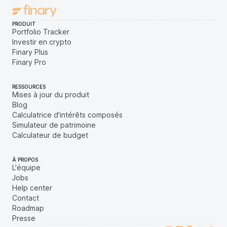
PRODUIT
Portfolio Tracker
Investir en crypto
Finary Plus
Finary Pro
RESSOURCES
Mises à jour du produit
Blog
Calculatrice d'intérêts composés
Simulateur de patrimoine
Calculateur de budget
À PROPOS
L'équipe
Jobs
Help center
Contact
Roadmap
Presse