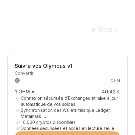
Suivre vos Olympus v1
Convertir
OHM
1
OHM
=
40,42 €
Connexion sécurisée d’Exchanges et mise à jour
automatique de vos soldes
Synchronisation des Wallets tels que Ledger,
Metamask ...
10,000 cryptos disponibles
Données sécurisées et accès en lecture seule