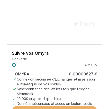
Suivre vos Omyra
Convertir
OMYRA
1
OMYRA
=
0,00000627 €
Connexion sécurisée d’Exchanges et mise à jour
automatique de vos soldes
Synchronisation des Wallets tels que Ledger,
Metamask ...
10,000 cryptos disponibles
Données sécurisées et accès en lecture seule