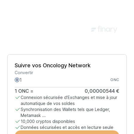
Suivre vos Oncology Network
Convertir
ONC
1
ONC
=
0,00000544 €
Connexion sécurisée d’Exchanges et mise à jour
automatique de vos soldes
Synchronisation des Wallets tels que Ledger,
Metamask ...
10,000 cryptos disponibles
Données sécurisées et accès en lecture seule