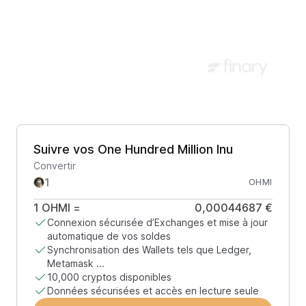
Suivre vos One Hundred Million Inu
Convertir
OHMI
1
OHMI
=
0,00044687 €
Connexion sécurisée d’Exchanges et mise à jour
automatique de vos soldes
Synchronisation des Wallets tels que Ledger,
Metamask ...
10,000 cryptos disponibles
Données sécurisées et accès en lecture seule